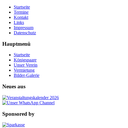
Startseite
Termine
Kontakt
Links
Impressum
Datenschutz
Hauptmenü
Startseite
Königspaare
Unser Verein
Vermietung
Bilder-Galerie
Neues aus
Sponsored by