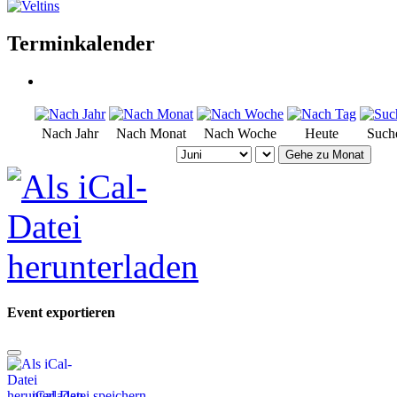
Terminkalender
Nach Jahr
Nach Monat
Nach Woche
Heute
Such
Gehe zu Monat
Event exportieren
iCal-Datei speichern