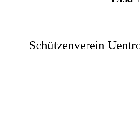
Schützenverein Uentr