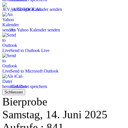
An Google Kalender senden
An Yahoo Kalender senden
Send to Outlook Live
Send to Microsoft Outlook
iCal-Datei speichern
Schliessen
Bierprobe
Samstag, 14. Juni 2025
Aufrufe
: 841